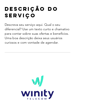
Descrição do
serviço
Descreva seu serviço aqui. Qual o seu
diferencial? Use um texto curto e chamativo
para contar sobre suas ofertas e benefícios.
Uma boa descrição deixa seus usuários
curiosos e com vontade de agendar.